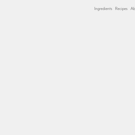
Ingredients
Recipes
Ab